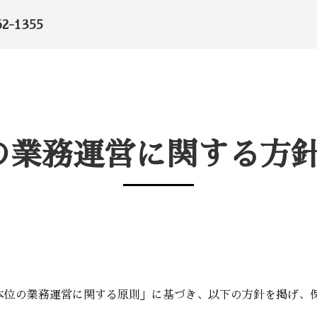
62-1355
の業務運営に関する方針
本位の業務運営に関する原則」に基づき、以下の方針を掲げ、