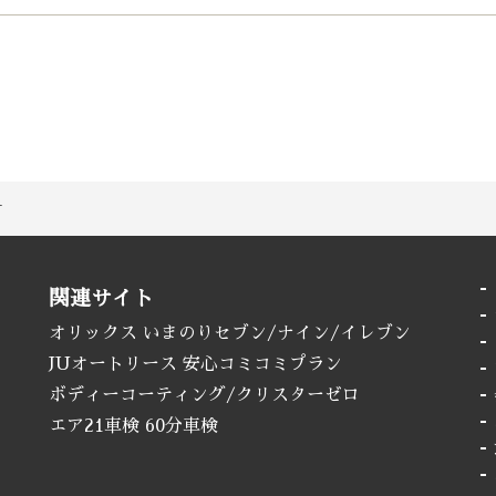
針
関連サイト
オリックス いまのりセブン/ナイン/イレブン
JUオートリース 安心コミコミプラン
ボディーコーティング/クリスターゼロ
エア21車検 60分車検