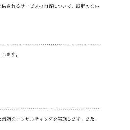
提供されるサービスの内容について、誤解のない
えします。
た最適なコンサルティングを実施します。また、