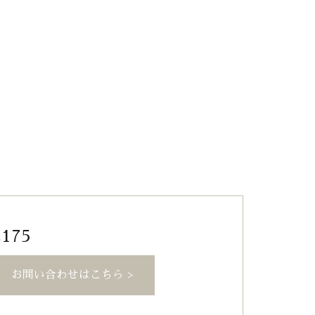
2175
お問い合わせはこちら >