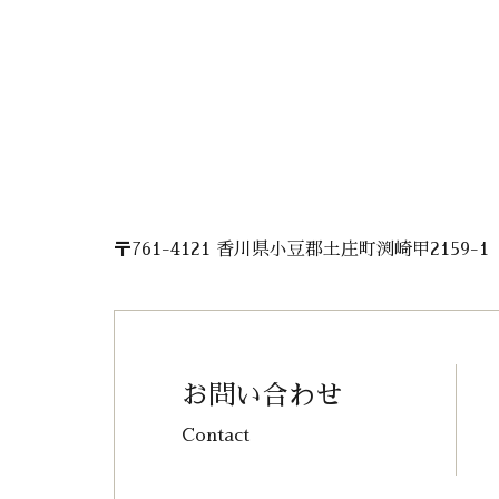
〒761-4121 香川県小豆郡土庄町渕崎甲2159-1
お問い合わせ
Contact