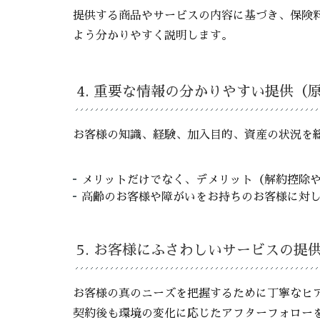
提供する商品やサービスの内容に基づき、保険
よう分かりやすく説明します。
4. 重要な情報の分かりやすい提供（
お客様の知識、経験、加入目的、資産の状況を
メリットだけでなく、デメリット（解約控除
高齢のお客様や障がいをお持ちのお客様に対
5. お客様にふさわしいサービスの提
お客様の真のニーズを把握するために丁寧なヒ
契約後も環境の変化に応じたアフターフォロー