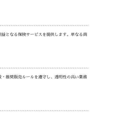
利益となる保険サービスを提供します。単なる商
較・推奨販売ルールを遵守し、透明性の高い業務