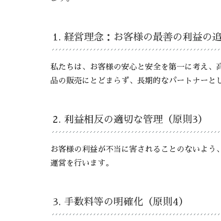
1. 経営理念：お客様の最善の利益の
私たちは、お客様の安心と安全を第一に考え、
品の販売にとどまらず、長期的なパートナーと
2. 利益相反の適切な管理（原則3）
お客様の利益が不当に害されることのないよう
運営を行います。
3. 手数料等の明確化（原則4）