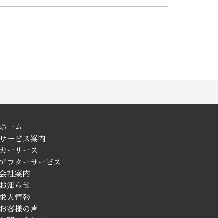
ホーム
サービス案内
カーリース
アフターサービス
会社案内
お知らせ
求人情報
お客様の声