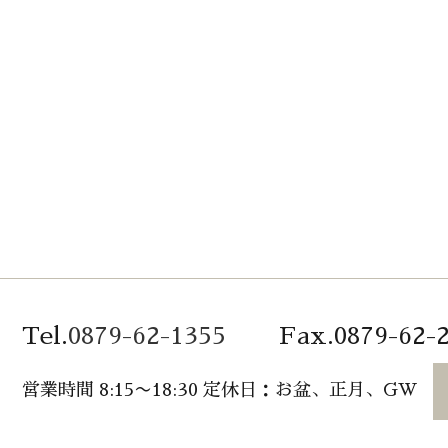
Tel.
0879-62-1355
Fax.
0879-62-
営業時間 8:15〜18:30 定休日：お盆、正月、GW