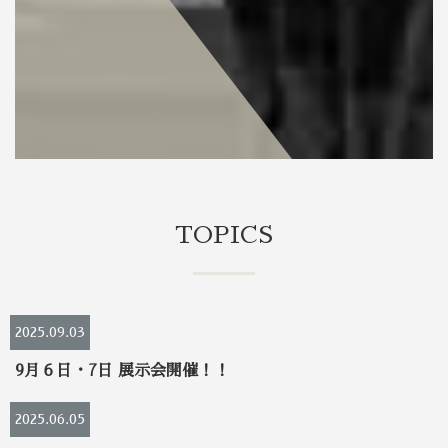
TOPICS
2025.09.03
9月６日・7日 展示会開催！！
2025.06.05